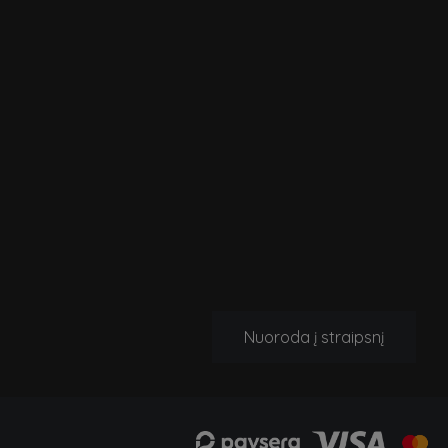
Nuoroda į straipsnį